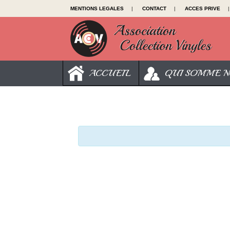
MENTIONS LEGALES
|
CONTACT
|
ACCES PRIVE
|
ACCUEIL
QUI SOMME N