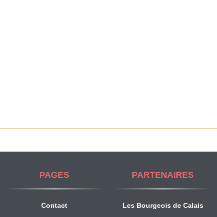
PAGES
PARTENAIRES
Contact
Les Bourgeois de Calais